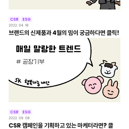
CSR
ESG
2022. 04. 18
브랜드의 신제품과 4월의 밈이 궁금하다면 클릭!
CSR
ESG
2022. 09. 08
CSR 캠페인을 기획하고 있는 마케터라면? 클