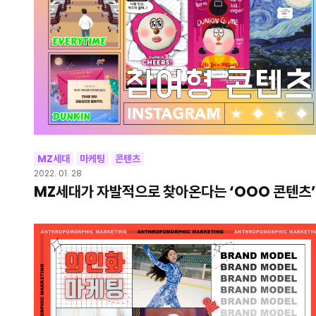
MZ세대
마케팅
콘텐츠
2022. 01. 28
MZ세대가 자발적으로 찾아온다는 ‘OOO 콘텐츠’