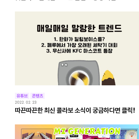
유튜브
콘텐츠
2022. 02. 23
따끈따끈한 최신 콜라보 소식이 궁금하다면 클릭!