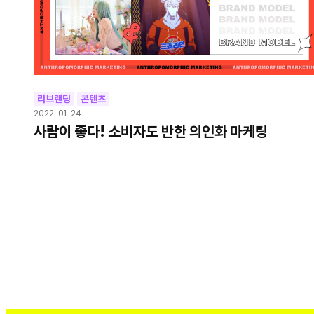
리브랜딩
콘텐츠
2022. 01. 24
사람이 좋다! 소비자도 반한 의인화 마케팅