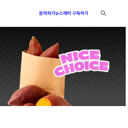
문의하기
뉴스레터 구독하기