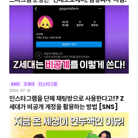
SNS
Z세대
인스타그램
2024. 07. 10
인스타그램을 단체 채팅방으로 사용한다고!? Z
세대가 비공개 계정을 활용하는 방법 [SNS]