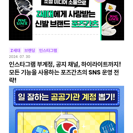
Z세대
브랜딩
인스타그램
2024. 07. 30
인스타그램 부계정, 공지 채널, 하이라이트까지!
모든 기능을 사용하는 포즈간츠의 SNS 운영 전
략!