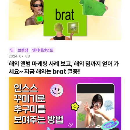
밈
브랜딩
엔터테인먼트
2024. 07. 08
해외 앨범 마케팅 사례 보고, 해외 밈까지 얻어 가
세요~ 지금 해외는 brat 열풍!