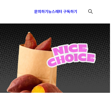
문의하기
뉴스레터 구독하기