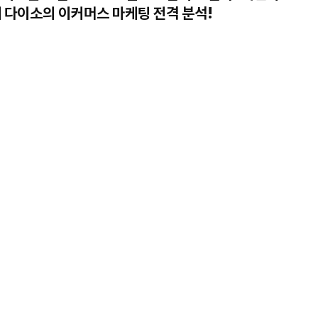
 다이소의 이커머스 마케팅 전격 분석!