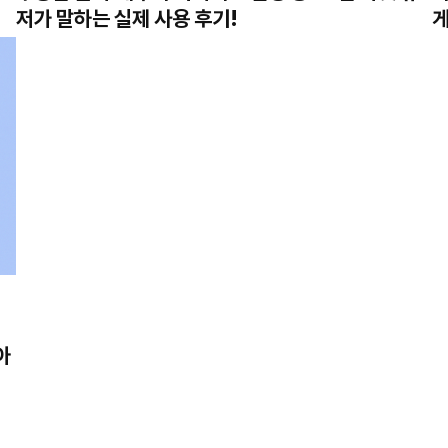
저가 말하는 실제 사용 후기!
게
아