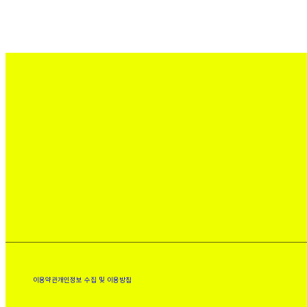
이용약관
개인정보 수집 및 이용방침