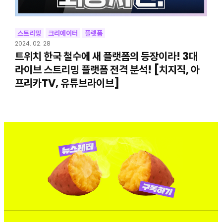
스트리밍
크리에이터
플랫폼
2024. 02. 28
트위치 한국 철수에 새 플랫폼의 등장이라! 3대
라이브 스트리밍 플랫폼 전격 분석! [치지직, 아
프리카TV, 유튜브라이브]