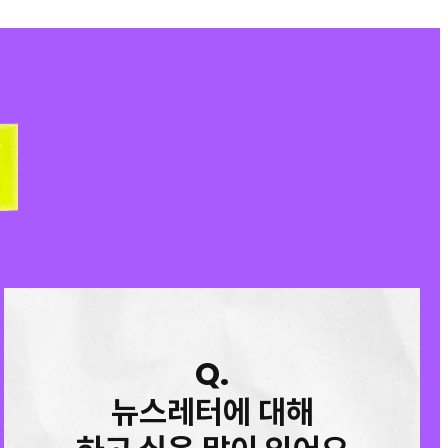
Q.
뉴스레터에 대해