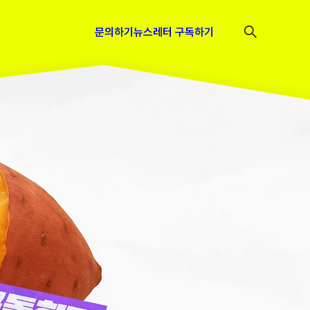
문의하기
뉴스레터 구독하기