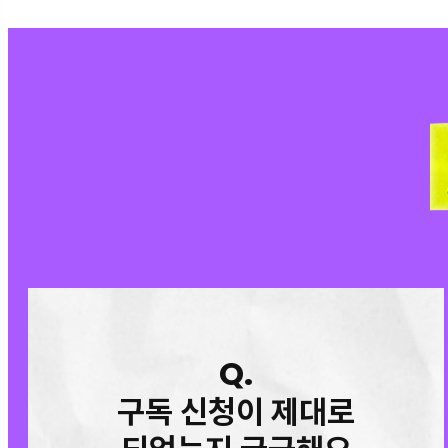
Q.
구독 신청이 제대로