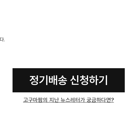
다.
정기배송 신청하기
고구마팜의 지난 뉴스레터가 궁금하다면?