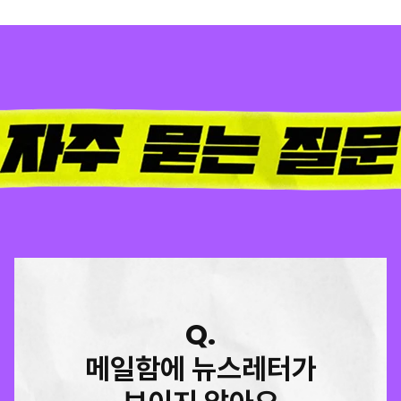
Q.
메일함에 뉴스레터가