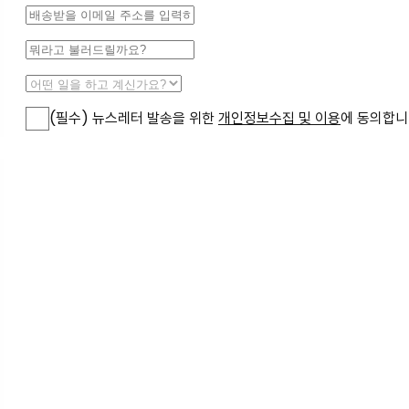
(필수) 뉴스레터 발송을 위한
개인정보수집 및 이용
에 동의합니