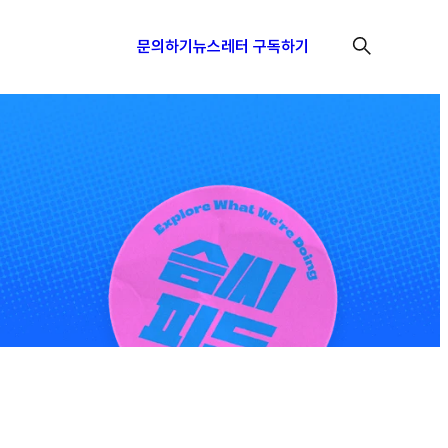
문의하기
뉴스레터 구독하기