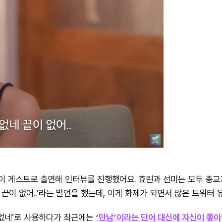
린이 게스트로 출연해 인터뷰를 진행했어요. 효린과 선미는 모두 종교
네 끝이 없어..’라는 발언을 했는데, 이게 화제가 되면서 많은 트위터
 없네’로 사용하다가 최근에는
‘만남’이라는 단어 대신에 자신이 좋아