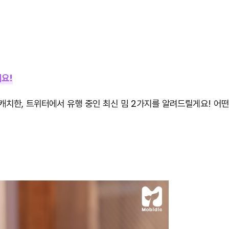
세요!
캐치한, 트위터에서 유행 중인 최신 밈 2가지를 알려드릴게요! 어떤 