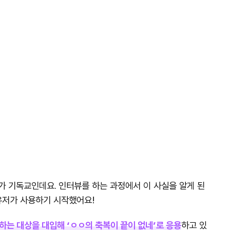
가 기독교인데요. 인터뷰를 하는 과정에서 이 사실을 알게 된
 유저가 사용하기 시작했어요!
하는 대상을 대입해 ‘ㅇㅇ의 축복이 끝이 없네’로 응용
하고 있