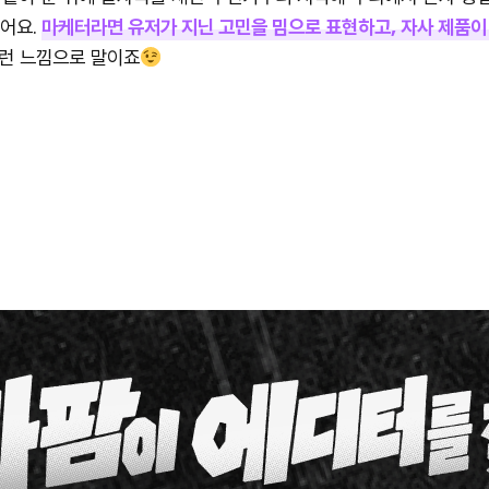
있어요.
마케터라면 유저가 지닌 고민을 밈으로 표현하고, 자사 제품이
 이런 느낌으로 말이죠