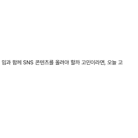
밈과 함께 SNS 콘텐츠를 올려야 할까 고민이라면, 오늘 고