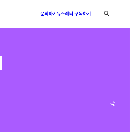
문의하기
뉴스레터 구독하기
]