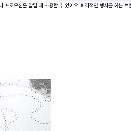
나 프로모션을 알릴 때 사용할 수 있어요. 파격적인 행사를 하는 브랜