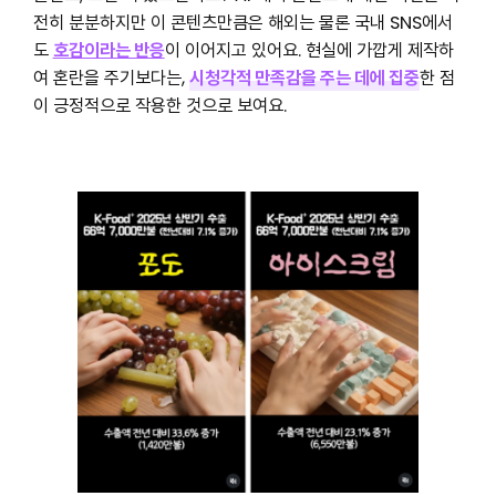
전히 분분하지만 이 콘텐츠만큼은 해외는 물론 국내 SNS에서
도
호감이라는 반응
이 이어지고 있어요. 현실에 가깝게 제작하
여 혼란을 주기보다는,
시청각적 만족감을 주는 데에 집중
한 점
이 긍정적으로 작용한 것으로 보여요.