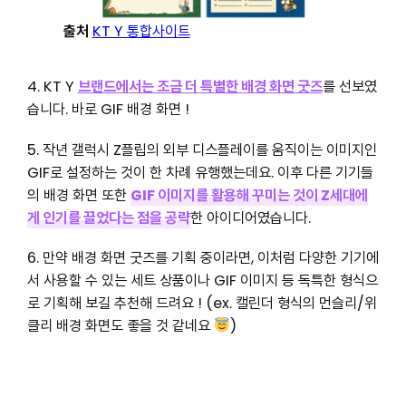
출처
KT Y 통합사이트
4. KT Y
브랜드에서는 조금 더 특별한 배경 화면 굿즈
를 선보였
습니다. 바로 GIF 배경 화면 !
5. 작년 갤럭시 Z플립의 외부 디스플레이를 움직이는 이미지인
GIF로 설정하는 것이 한 차례 유행했는데요. 이후 다른 기기들
의 배경 화면 또한
GIF 이미지를 활용해 꾸미는 것이 Z세대에
게 인기를 끌었다는 점을 공략
한 아이디어였습니다.
6. 만약 배경 화면 굿즈를 기획 중이라면, 이처럼 다양한 기기에
서 사용할 수 있는 세트 상품이나 GIF 이미지 등 독특한 형식으
로 기획해 보길 추천해 드려요 ! (ex. 캘린더 형식의 먼슬리/위
클리 배경 화면도 좋을 것 같네요
)