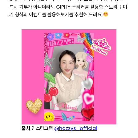
드시 기부가 아니더라도 GIPHY 스티커를 활용한 스토리 꾸미
기 형식의 이벤트를 활용해보기를 추천해 드려요
출처
인스타그램
@hazzys_official