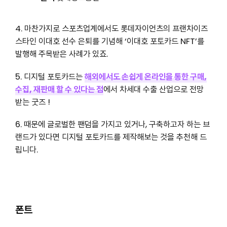
4. 마찬가지로 스포츠업계에서도 롯데자이언츠의 프랜차이즈
스타인 이대호 선수 은퇴를 기념해 ‘이대호 포토카드 NFT’를
발행해 주목받은 사례가 있죠.
5. 디지털 포토카드는
해외에서도 손쉽게 온라인을 통한 구매,
수집, 재판매 할 수 있다는 점
에서 차세대 수출 산업으로 전망
받는 굿즈 !
6. 때문에 글로벌한 팬덤을 가지고 있거나, 구축하고자 하는 브
랜드가 있다면 디지털 포토카드를 제작해보는 것을 추천해 드
립니다.
폰트