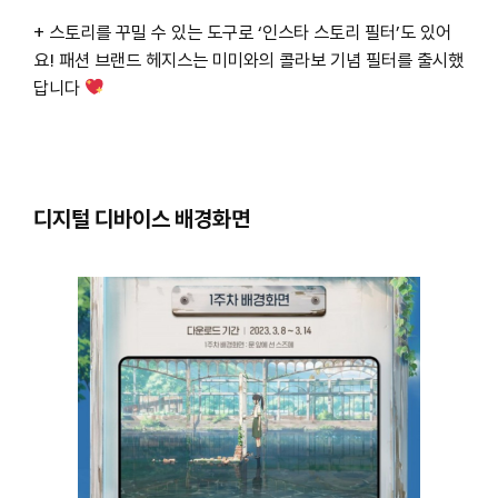
+ 스토리를 꾸밀 수 있는 도구로 ‘인스타 스토리 필터’도 있어
요! 패션 브랜드 헤지스는 미미와의 콜라보 기념 필터를 출시했
답니다
디지털 디바이스 배경화면