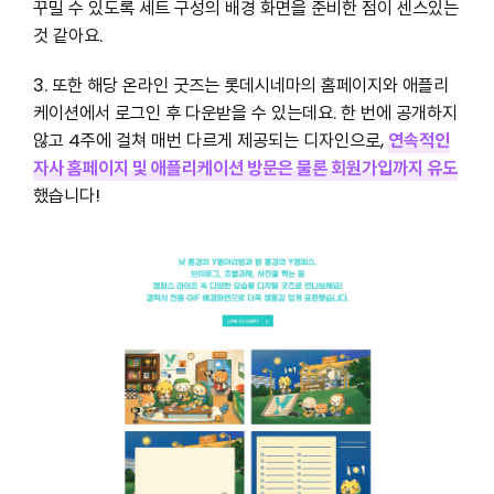
꾸밀 수 있도록 세트 구성의 배경 화면을 준비한 점이 센스있는
것 같아요.
3. 또한 해당 온라인 굿즈는 롯데시네마의 홈페이지와 애플리
케이션에서 로그인 후 다운받을 수 있는데요. 한 번에 공개하지
않고 4주에 걸쳐 매번 다르게 제공되는 디자인으로,
연속적인
자사 홈페이지 및 애플리케이션 방문은 물론 회원가입까지 유도
했습니다!