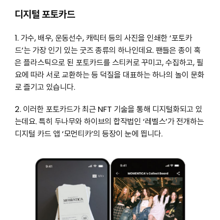
디지털 포토카드
1. 가수, 배우, 운동선수, 캐릭터 등의 사진을 인쇄한 ‘포토카
드’는 가장 인기 있는 굿즈 종류의 하나인데요. 팬들은 종이 혹
은 플라스틱으로 된 포토카드를 스티커로 꾸미고, 수집하고, 필
요에 따라 서로 교환하는 등 덕질을 대표하는 하나의 놀이 문화
로 즐기고 있습니다.
2. 이러한 포토카드가 최근 NFT 기술을 통해 디지털화되고 있
는데요. 특히 두나무와 하이브의 합작법인 ‘레벨스’가 전개하는
디지털 카드 앱 ‘모먼티카’의 등장이 눈에 띕니다.