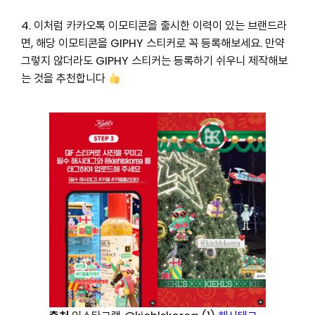
4. 이처럼 카카오톡 이모티콘을 출시한 이력이 있는 브랜드라
면, 해당 이모티콘을 GIPHY 스티커로 꼭 등록해보세요. 만약
그렇지 않더라도 GIPHY 스티커는 등록하기 쉬우니 제작해보
는 것을 추천합니다