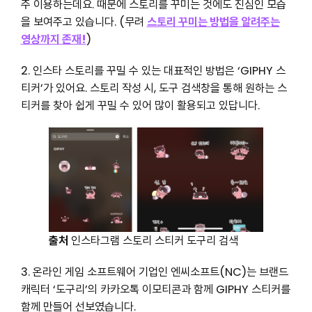
주 이용하는데요. 때문에 스토리를 꾸미는 것에도 진심인 모습
을 보여주고 있습니다. (무려
스토리 꾸미는 방법을 알려주는
영상까지 존재!
)
2. 인스타 스토리를 꾸밀 수 있는 대표적인 방법은 ‘GIPHY 스
티커’가 있어요. 스토리 작성 시, 도구 검색창을 통해 원하는 스
티커를 찾아 쉽게 꾸밀 수 있어 많이 활용되고 있답니다.
출처
인스타그램 스토리 스티커 도구리 검색
3. 온라인 게임 소프트웨어 기업인 엔씨소프트(NC)는 브랜드
캐릭터 ‘도구리’의 카카오톡 이모티콘과 함께 GIPHY 스티커를
함께 만들어 선보였습니다.