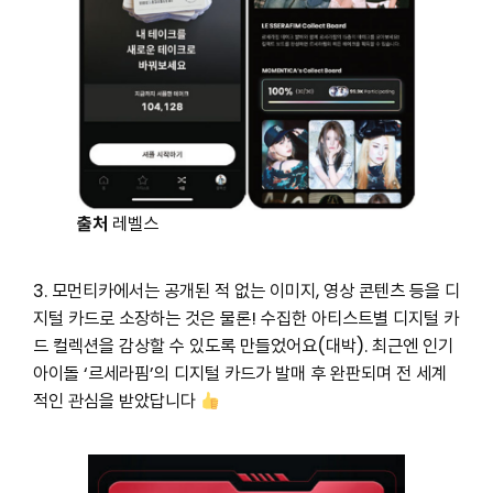
출처
레벨스
3. 모먼티카에서는 공개된 적 없는 이미지, 영상 콘텐츠 등을 디
지털 카드로 소장하는 것은 물론! 수집한 아티스트별 디지털 카
드 컬렉션을 감상할 수 있도록 만들었어요(대박). 최근엔 인기
아이돌 ‘르세라핌’의 디지털 카드가 발매 후 완판되며 전 세계
적인 관심을 받았답니다