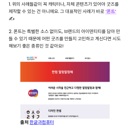
1. 위의 사례들같이 꼭 캐릭터나, 자체 콘텐츠가 있어야 굿즈를
제작할 수 있는 건 아니에요. 그 대표적인 사례가 바로
‘폰트’
✍️
2. 폰트는 특별한 소스 없이도, 브랜드의 아이덴티티를 담아 만
들 수 있기 때문에 어떤 굿즈를 만들지 고민하고 계신다면 시도
해보기 좋은 종류인 것 같아요!
출처
한글과컴퓨터