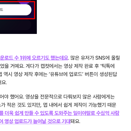
운로드 수 1위에 오르기도 했는데요
. 많은 유저가 SNS에 올릴
었을 거예요. 게다가 캡컷에서는 영상 제작 완료 후 ‘틱톡에
 역시 영상 제작 후에는 ‘유튜브에 업로드’ 버튼이 생성된답
요.
했어야 했어요. 영상을 전문적으로 다뤄보지 않은 사람에게는
가 적은 것도 있지만, 앱 내에서 쉽게 제작이 가능했기 때문
 더욱 쉽게 만들 수 있도록 도와주는 일이야말로 수십억 사람
어 영상 업로드가 늘어날 것으로 기대
돼요.