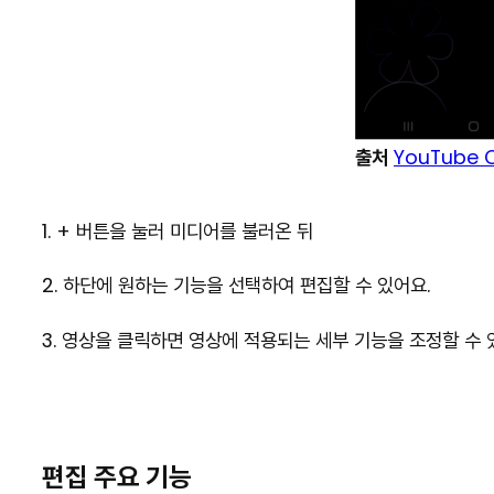
출처
YouTube 
1. + 버튼을 눌러 미디어를 불러온 뒤
2. 하단에 원하는 기능을 선택하여 편집할 수 있어요.
3. 영상을 클릭하면 영상에 적용되는 세부 기능을 조정할 수 
편집 주요 기능