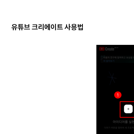
유튜브 크리에이트 사용법