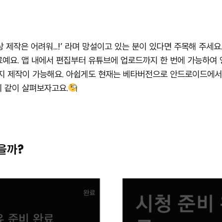
 제작은 어려워…!’ 라며 망설이고 있는 분이 있다면 주목해 주세요
료예요. 앱 내에서 편집부터 유튜브에 업로드까지 한 번에 가능하여 영
 제작이 가능해요. 아쉽게도 현재는 베타버전으로 안드로이드에서만
지 같이 살펴보자고요.
을까?