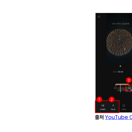
출처
YouTube 