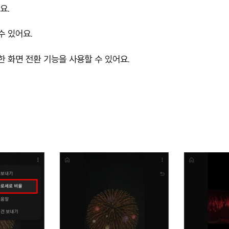
요.
수 있어요.
 화면 전환 기능을 사용할 수 있어요.