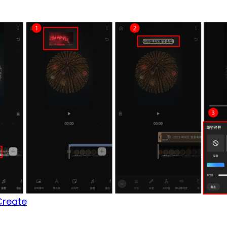
Create