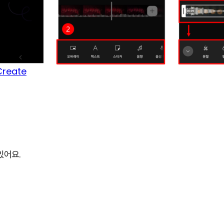
Create
있어요.