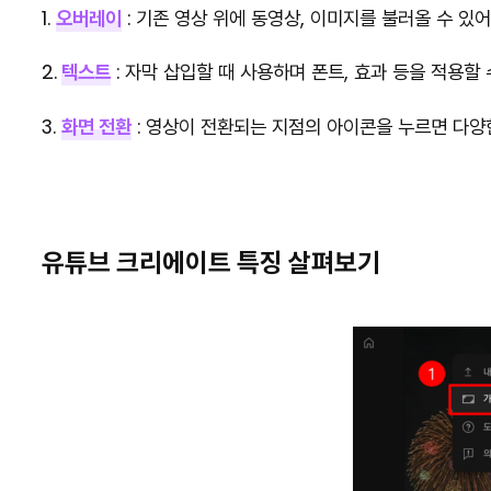
1.
오버레이
: 기존 영상 위에 동영상, 이미지를 불러올 수 있어
2.
텍스트
: 자막 삽입할 때 사용하며 폰트, 효과 등을 적용할 
3.
화면 전환
: 영상이 전환되는 지점의 아이콘을 누르면 다양한
유튜브 크리에이트 특징 살펴보기