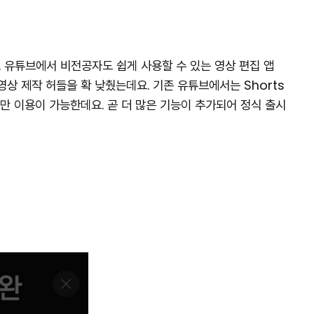
. 유튜브에서 비전공자도 쉽게 사용할 수 있는 영상 편집 앱
상 제작 허들을 확 낮췄는데요. 기존 유튜브에서는 Shorts
 이용이 가능한데요. 곧 더 많은 기능이 추가되어 정식 출시