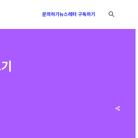
문의하기
뉴스레터 구독하기
보기