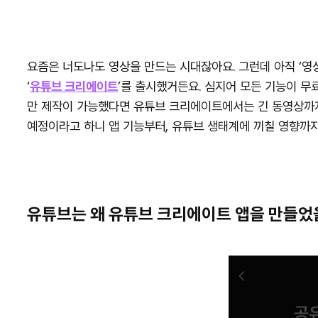
요즘은 너도나도 영상을 만드는 시대잖아요. 그런데 아직 ‘영상
‘
유튜브 크리에이트
’를 출시했거든요. 심지어 모든 기능이 무
만 제작이 가능했다면 유튜브 크리에이트에서는 긴 동영상까지
예정이라고 하니 앱 기능부터, 유튜브 생태계에 끼칠 영향까
유튜브는 왜 유튜브 크리에이트 앱을 만들었