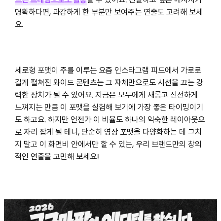
명확하다면, 과감하게 한 부분만 보여주는 연출도 고려해 보세
요.
세로형 포맷이 주를 이루는 요즘 인스타그램 피드에서 가로로
길게 펼쳐진 와이드 콘텐츠는 그 자체만으로도 시선을 끄는 강
력한 장치가 될 수 있어요. 지금은 모두에게 새롭고 신선하게
느껴지는 만큼 이 포맷을 실험해 보기에 가장 좋은 타이밍이기
도 하고요. 하지만 언젠가 이 비율도 하나의 익숙한 레이아웃으
로 자리 잡게 될 테니, 단순히 영상 포맷을 다양화하는 데 그치
지 말고 이 화면비 안에서만 할 수 있는, 우리 브랜드만의 창의
적인 연출을 고민해 보세요!