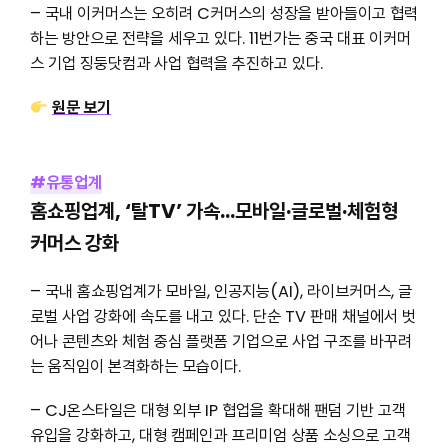
– 국내 이커머스는 오히려 C커머스의 성장을 받아들이고 협력
하는 방안으로 전략을 세우고 있다. 11번가는 중국 대표 이커머
스 기업 징둥닷컴과 사업 협력을 추진하고 있다.
원문 보기
#유통업계
홈쇼핑업계, ‘탈TV’ 가속…모바일·글로벌·체험형
커머스 강화
– 국내 홈쇼핑업계가 모바일, 인공지능(AI), 라이브커머스, 글
로벌 사업 강화에 속도를 내고 있다. 단순 TV 판매 채널에서 벗
어나 콘텐츠와 체험 중심 플랫폼 기업으로 사업 구조를 바꾸려
는 움직임이 본격화하는 모습이다.
– CJ온스타일은 대형 외부 IP 협업을 확대해 팬덤 기반 고객
유입을 강화하고, 대형 캠페인과 프리미엄 상품 소싱으로 고객