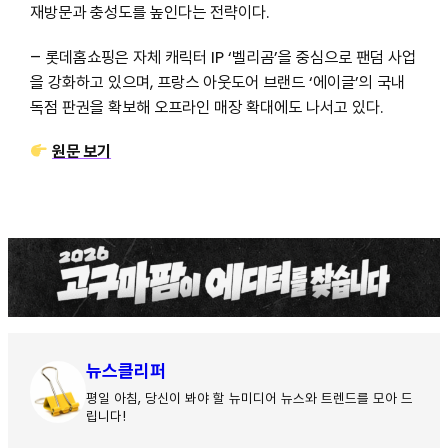
재방문과 충성도를 높인다는 전략이다.
– 롯데홈쇼핑은 자체 캐릭터 IP ‘벨리곰’을 중심으로 팬덤 사업
을 강화하고 있으며, 프랑스 아웃도어 브랜드 ‘에이글’의 국내
독점 판권을 확보해 오프라인 매장 확대에도 나서고 있다.
원문 보기
뉴스클리퍼
평일 아침, 당신이 봐야 할 뉴미디어 뉴스와 트렌드를 모아 드
립니다!