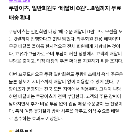
쿠팡이츠, 일반회원도 ‘배달비 0원’…8월까지 무료
배송 확대
쿠팡이츠는 일반회원 대상 ‘매 주문 배달비 0원’ 프로모션을 오
는 8월까지 진행한다고 21일 밝혔다. 와우회원 전용 혜택이던
무료 배달을 올여름 한시적으로 전체 회원에게 개방하는 것이
다. 고유가·고물가로 소비 부담이 커진 상황에서 고객의 배달비
부담을 줄이고, 입점 매장의 주문 확대를 지원하기 위한 조치다.
이번 프로모션으로 쿠팡 일반회원도 쿠팡이츠에서 음식 주문은
물론 장보기 서비스까지 배달비 없이 이용할 수 있게 됐다. 쿠
팡이츠가 운영되는 전국 모든 지역에서 적용된다. 고객이 부담
하던 배달비는 쿠팡이츠가 전액 부담한다. 고객의 주문 장벽이
낮아지면서 추가 비용 부담 없이 입점 매장 주문량이 늘 전망이
다. 특히 여름 휴가철과 방학 시즌을 앞두고 외식 수요를 배달
로 흡수하는 효과도 예상된다.
원문 보기