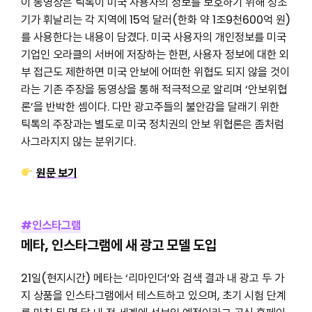
이 동영상은 틱톡이 미국 사용자의 정보를 보호하기 위해 성조
기가 휘날리는 각 지역에 15억 달러(한화 약 1조9천600억 원)
를 사용한다는 내용이 담겼다. 미국 사용자의 개인정보를 미국
기업인 오라클의 서버에 저장하는 한편, 사용자 정보에 대한 외
부 접근도 제한하면 미국 안보에 어떠한 위협도 되지 않을 것이
라는 기존 주장을 동영상을 통해 적극적으로 알리며 ‘안보위협
론’을 반박한 셈이다. 다만 광고주들의 불안감을 달래기 위한
틱톡의 주장과는 별도로 미국 정치권의 안보 위협론은 좀처럼
사그라지지 않는 분위기다.
원문 보기
#인스타그램
메타, 인스타그램에 새 광고 모델 도입
21일(현지시간) 메타는 ‘리마인더’와 검색 결과 내 광고 두 가
지 상품을 인스타그램에서 테스트하고 있으며, 초기 시험 단계