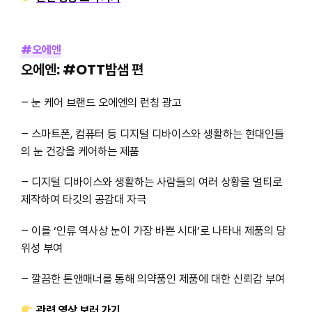
#오에엔
오에엔: #OTT밤샘 편
– 눈 케어 브랜드 오에엔의 런칭 광고
– 스마트폰, 컴퓨터 등 디지털 디바이스와 생활하는 현대인들
의 눈 건강을 케어하는 제품
– 디지털 디바이스와 생활하는 사람들의 여러 상황을 멀티로
제작하여 타깃의 공감대 자극
– 이를 ‘인류 역사상 눈이 가장 바쁜 시대’로 나타내 제품의 당
위성 부여
– 깔끔한 톤앤매너를 통해 의약품인 제품에 대한 신뢰감 부여
관련 영상 보러 가기