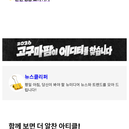
뉴스클리퍼
평일 아침, 당신이 봐야 할 뉴미디어 뉴스와 트렌드를 모아 드
립니다!
함께 보면 더 알찬 아티클!