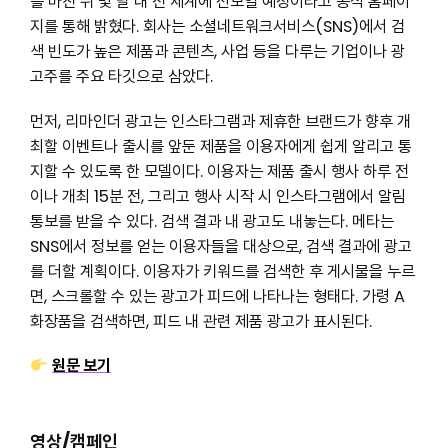
를 마친 뒤 몇 달 내 전 세계에 선보일 예정이라고 공식 홈페이
지를 통해 밝혔다. 회사는 소셜네트워크서비스(SNS)에서 검
색 빈도가 높은 제품과 콘텐츠, 사업 등을 다루는 기업이나 광
고주를 주요 타깃으로 삼았다.
먼저, 리마인더 광고는 인스타그램과 제휴한 브랜드가 향후 개
최할 이벤트나 출시를 앞둔 제품을 이용자에게 쉽게 알리고 통
지할 수 있도록 한 모델이다. 이용자는 제품 출시 행사 하루 전
이나 개최 15분 전, 그리고 행사 시작 시 인스타그램에서 알림
통보를 받을 수 있다. 검색 결과 내 광고도 내놓는다. 메타는
SNS에서 정보를 얻는 이용자들을 대상으로, 검색 결과에 광고
를 더할 계획이다. 이용자가 키워드를 검색한 후 게시물을 누르
면, 스크롤할 수 있는 광고가 피드에 나타나는 형태다. 가령 A
화장품을 검색하면, 피드 내 관련 제품 광고가 표시된다.
원문 보기
영상/캠페인