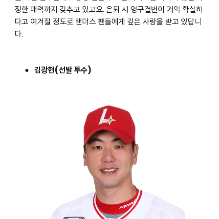
정한 매력까지 갖추고 있고요. 은퇴 시 영구결번이 거의 확실하
다고 여겨질 정도로 랜더스 팬들에게 깊은 사랑을 받고 있답니
다.
김광현(선발 투수)