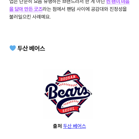
업은 단순히 요즘 유행하는 브랜드라서 한 게 아닌
찐 팬이 마음
을 담아 만든 굿즈
라는 점에서 팬덤 사이에 공감대와 진정성을
불러일으킨 사례예요.
두산 베어스
출처
두산 베어스