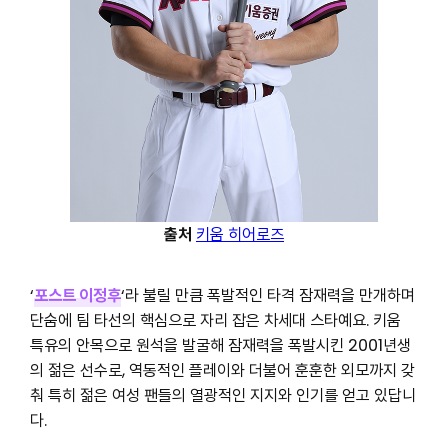
출처
키움 히어로즈
‘
포스트 이정후
‘라 불릴 만큼 폭발적인 타격 잠재력을 만개하며
단숨에 팀 타선의 핵심으로 자리 잡은 차세대 스타예요. 키움
특유의 안목으로 원석을 발굴해 잠재력을 폭발시킨 2001년생
의 젊은 선수로, 역동적인 플레이와 더불어 훈훈한 외모까지 갖
춰 특히 젊은 여성 팬들의 열광적인 지지와 인기를 얻고 있답니
다.