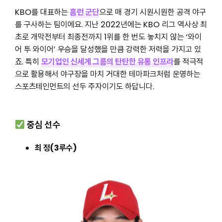
KBO를 대표하는
홈런 군단
으로 매 경기 시원시원한 공격 야구
를 구사하는 팀이에요. 지난 2022년에는 KBO 리그 역사상 최
초로 개막전부터 최종전까지 1위를 한 번도 놓치지 않는 ‘와이
어 투 와이어’ 우승을 달성했을 만큼 강력한 저력을 가지고 있
죠. 특히
모기업인 신세계 그룹의 탄탄한 유통 인프라
를 적극적
으로 활용해서 야구장을 마치 거대한 테마파크처럼 운영하는
스포츠테인먼트의 선두 주자이기도 하답니다.
중심 선수
최 정(3루수)