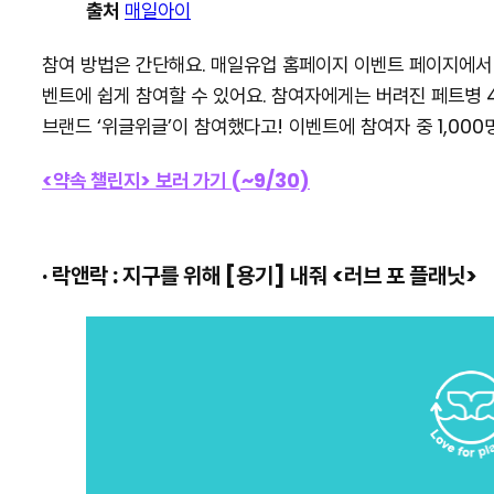
출처
매일아이
참여 방법은 간단해요. 매일유업 홈페이지 이벤트 페이지에서 [
벤트에 쉽게 참여할 수 있어요. 참여자에게는 버려진 페트병 
브랜드 ‘위글위글’이 참여했다고! 이벤트에 참여자 중 1,0
<약속 챌린지> 보러 가기 (~9/30)
· 락앤락 : 지구를 위해 [용기] 내줘 <러브 포 플래닛>