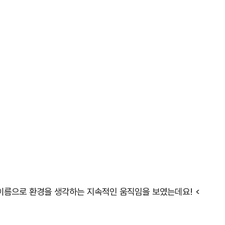
 이름으로 환경을 생각하는 지속적인 움직임을 보였는데요! <