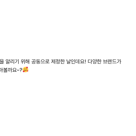
을 알리기 위해 공동으로 제정한 날인데요! 다양한 브랜드가
아볼까요~?