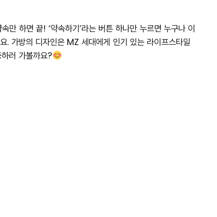
속만 하면 끝! ‘약속하기’라는 버튼 하나만 누르면 누구나 이
고요. 가방의 디자인은 MZ 세대에게 인기 있는 라이프스타일
증하러 가볼까요?