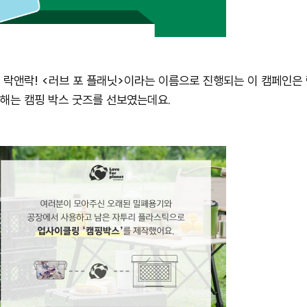
 락앤락! <러브 포 플래닛>이라는 이름으로 진행되는 이 캠페인은
올해는 캠핑 박스 굿즈를 선보였는데요.