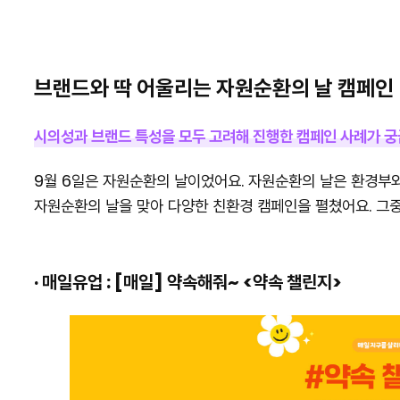
브랜드와 딱 어울리는 자원순환의 날 캠페인
시의성과 브랜드 특성을 모두 고려해 진행한 캠페인 사례가 궁
9월 6일은 자원순환의 날이었어요. 자원순환의 날은 환경부
자원순환의 날을 맞아 다양한 친환경 캠페인을 펼쳤어요. 그
· 매일유업 : [매일] 약속해줘~ <약속 챌린지>