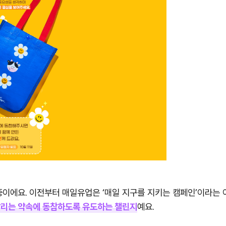
중이에요. 이전부터 매일유업은 ‘매일 지구를 지키는 캠페인’이라는
살리는 약속에 동참하도록 유도하는 챌린지
예요.