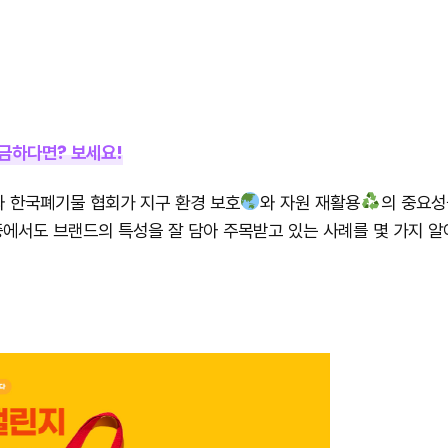
금하다면? 보세요!
와 한국폐기물 협회가 지구 환경 보호
와 자원 재활용
의 중요성
중에서도 브랜드의 특성을 잘 담아 주목받고 있는 사례를 몇 가지 알