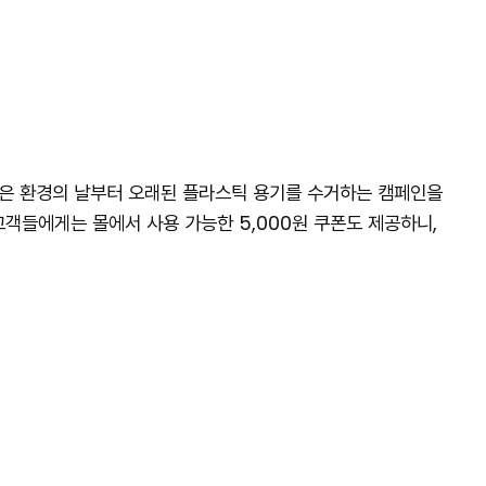
락은 환경의 날부터 오래된 플라스틱 용기를 수거하는 캠페인을
고객들에게는 몰에서 사용 가능한 5,000원 쿠폰도 제공하니,