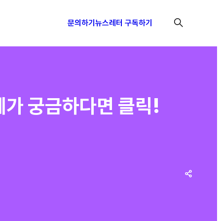
문의하기
뉴스레터 구독하기
례가 궁금하다면 클릭!