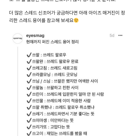
더 많은 스레드 신조어가 궁금하다면 아래 아이즈 매거진이 정
리한 스레드 용어를 참고해 보세요