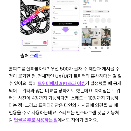
출처
스레드
홈피드를 살펴볼까요? 우선 500자 글자 수 제한과 게시글 수
정이 불가한 점, 전체적인 UX/UI가 트위터와 흡사하다는 걸 알
수 있어요. 특히
트위터에서 API 초과 이슈
가 발생했을 때 공개
되어 트위터와 많은 비교를 당하기도 했는데요. 차이점은 트위
터는 사진이 4장까지 가능하다면, 스레드는 10장까지 가능하
다는 점! 그리고 트위터리안은 타인의 게시글에 의견을 낼 때
인용을 주로 사용하는데요. 스레드는 인스타그램 댓글 기능처
럼
답글을 주로 사용하는 점
에서도 차이가 있어요.