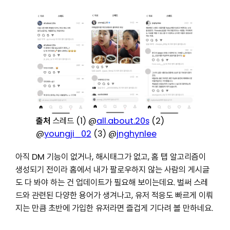
출처
스레드 (1) @
all.about.20s
(2)
@
youngji_02
(3) @
jnghynlee
아직 DM 기능이 없거나, 해시태그가 없고, 홈 탭 알고리즘이
생성되기 전이라 홈에서 내가 팔로우하지 않는 사람의 게시글
도 다 봐야 하는 건 업데이트가 필요해 보이는데요. 벌써 스레
드와 관련된 다양한 용어가 생겨나고, 유저 적응도 빠르게 이뤄
지는 만큼 초반에 가입한 유저라면 즐겁게 기다려 볼 만하네요.