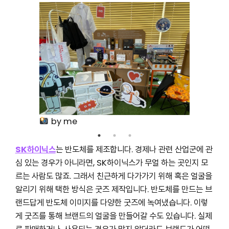
by me
SK하이닉스
는 반도체를 제조합니다. 경제나 관련 산업군에 관
심 있는 경우가 아니라면, SK하이닉스가 무얼 하는 곳인지 모
르는 사람도 많죠. 그래서 친근하게 다가가기 위해 혹은 얼굴을
알리기 위해 택한 방식은 굿즈 제작입니다. 반도체를 만드는 브
랜드답게 반도체 이미지를 다양한 굿즈에 녹여냈습니다. 이렇
게 굿즈를 통해 브랜드의 얼굴을 만들어갈 수도 있습니다. 실제