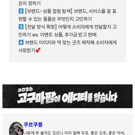
은지 정하기
[브랜드-상품 접점 탐색] 브랜드, 서비스를 잘 표
현할 수 있는 물품은 무엇인지 고민하기
[전달 방식 확정] 어떻게 소비자에게 전달할지 고
민하기 ex. 이벤트 상품, 추가금 받고 판매
브랜드 이미지와 딱 맞는 굿즈 제작해 소비자에게
사랑받기
쿠르쿠릉
나중에 못 볼지도 모르니 미리 말해 두죠. 좋은 오후, 좋은 저녁,