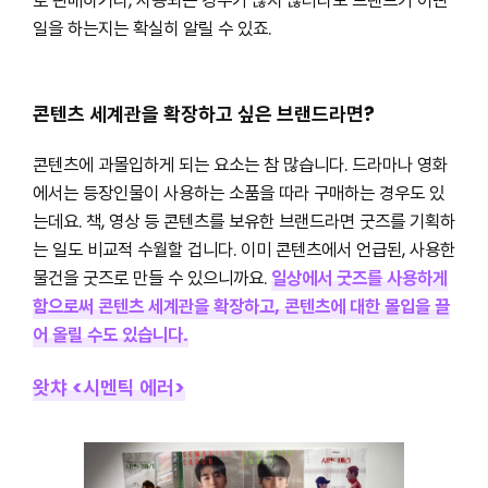
로 판매하거나, 사용되는 경우가 많지 않더라도 브랜드가 어떤
일을 하는지는 확실히 알릴 수 있죠.
콘텐츠 세계관을 확장하고 싶은 브랜드라면?
콘텐츠에 과몰입하게 되는 요소는 참 많습니다. 드라마나 영화
에서는 등장인물이 사용하는 소품을 따라 구매하는 경우도 있
는데요. 책, 영상 등 콘텐츠를 보유한 브랜드라면 굿즈를 기획하
는 일도 비교적 수월할 겁니다. 이미 콘텐츠에서 언급된, 사용한
물건을 굿즈로 만들 수 있으니까요.
일상에서 굿즈를 사용하게
함으로써 콘텐츠 세계관을 확장하고, 콘텐츠에 대한 몰입을 끌
어 올릴 수도 있습니다.
왓챠 <시멘틱 에러>