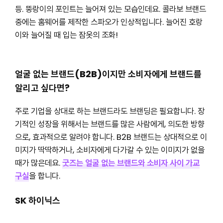
등. 뚱랑이의 포인트는 늘어져 있는 모습인데요. 콜라보 브랜드
중에는 홈웨어를 제작한 스파오가 인상적입니다. 늘어진 호랑
이와 늘어질 때 입는 잠옷의 조화!
얼굴 없는 브랜드(B2B)이지만 소비자에게 브랜드를
알리고 싶다면?
주로 기업을 상대로 하는 브랜드라도 브랜딩은 필요합니다. 장
기적인 성장을 위해서는 브랜드를 많은 사람에게, 의도한 방향
으로, 효과적으로 알려야 합니다. B2B 브랜드는 상대적으로 이
미지가 딱딱하거나, 소비자에게 다가갈 수 있는 이미지가 없을
때가 많은데요.
굿즈는 얼굴 없는 브랜드와 소비자 사이 가교
구실
을 합니다.
SK 하이닉스