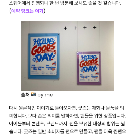
스퀘어에서 진행되니 한 번 방문해 보셔도 좋을 것 같습니다.
(
예약 링크는 여기
)
출처
by me
다시 원론적인 이야기로 돌아오자면, 굿즈는 재화나 물품을 의
미합니다. 보다 좁은 의미를 말하자면, 팬들을 위한 상품입니다.
아이돌부터 콘텐츠, 브랜드까지. 팬을 보유한 대상의 범위는 넓
습니다. 굿즈는 일반 소비자를 팬으로 만들고, 팬을 더욱 찐팬으