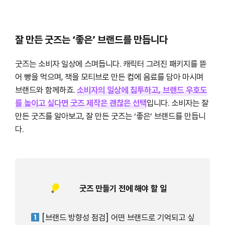
잘 만든 굿즈는 ‘좋은’ 브랜드를 만듭니다
굿즈는 소비자 일상에 스며듭니다. 캐릭터 그려진 패키지를 뜯
어 빵을 먹으며, 책을 모티브로 만든 컵에 음료를 담아 마시며
브랜드와 함께하죠.
소비자의 일상에 침투하고, 브랜드 우호도
를 높이고 싶다면 굿즈 제작은 괜찮은 선택
입니다. 소비자는 잘
만든 굿즈를 알아보고, 잘 만든 굿즈는 ‘좋은’ 브랜드를 만듭니
다.
굿즈 만들기 전에 해야 할 일
[브랜드 방향성 점검] 어떤 브랜드로 기억되고 싶