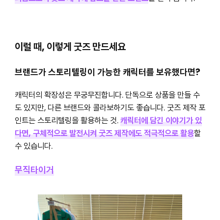
이럴 때, 이렇게 굿즈 만드세요
브랜드가 스토리텔링이 가능한 캐릭터를 보유했다면?
캐릭터의 확장성은 무궁무진합니다. 단독으로 상품을 만들 수
도 있지만, 다른 브랜드와 콜라보하기도 좋습니다. 굿즈 제작 포
인트는 스토리텔링을 활용하는 것.
캐릭터에 담긴 이야기가 있
다면, 구체적으로 발전시켜 굿즈 제작에도 적극적으로 활용
할
수 있습니다.
무직타이거