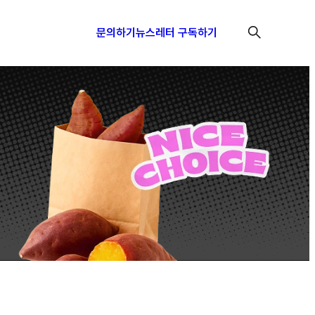
문의하기
뉴스레터 구독하기