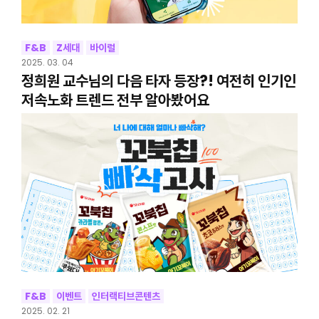
F&B
Z세대
바이럴
2025. 03. 04
정희원 교수님의 다음 타자 등장?! 여전히 인기인
저속노화 트렌드 전부 알아봤어요
F&B
이벤트
인터랙티브콘텐츠
2025. 02. 21