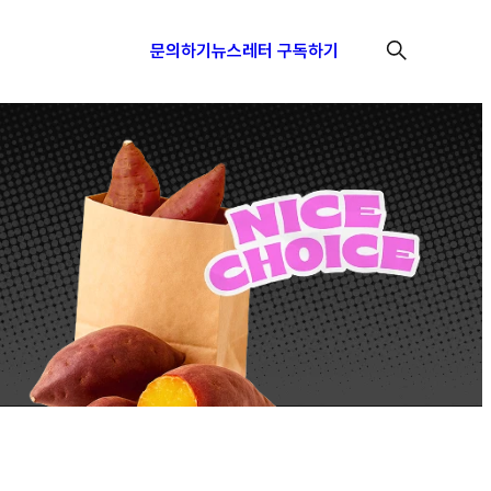
문의하기
뉴스레터 구독하기