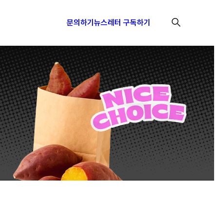
문의하기
뉴스레터 구독하기