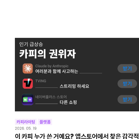
카피라이팅
플랫폼
2026. 05. 19
이 카피 누가 쓴 거예요? 앱스토어에서 찾은 감각적