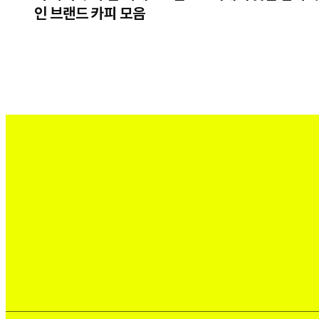
인 브랜드 카피 모음