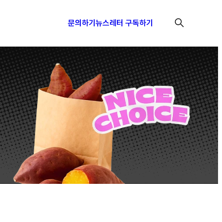
문의하기
뉴스레터 구독하기