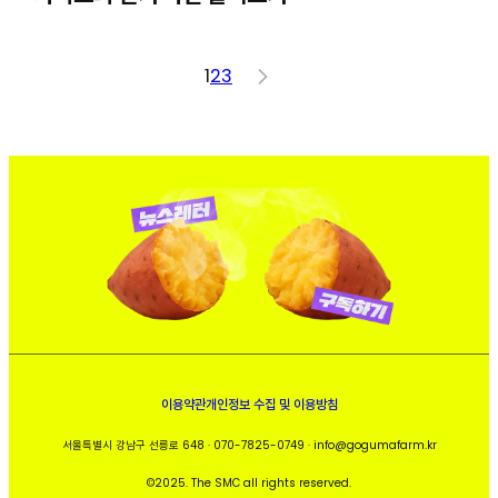
1
2
3
>
이용약관
개인정보 수집 및 이용방침
서울특별시 강남구 선릉로 648 · 070-7825-0749 · info@gogumafarm.kr
©2025. The SMC all rights reserved.