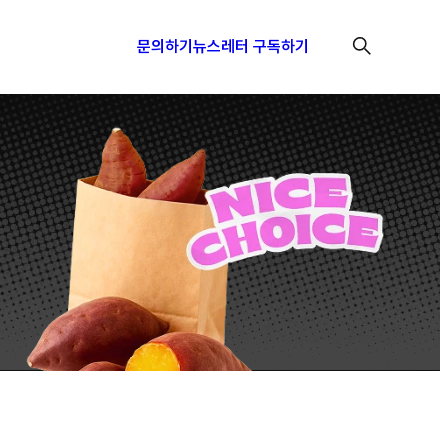
문의하기
뉴스레터 구독하기