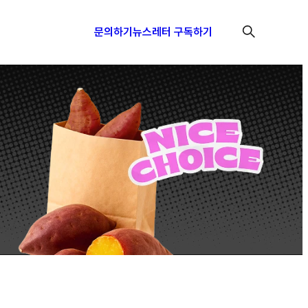
문의하기
뉴스레터 구독하기