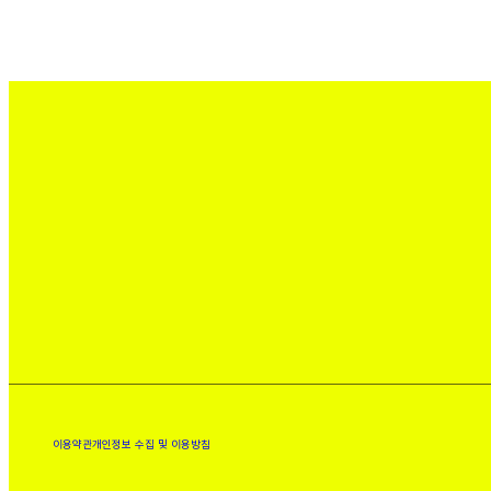
이용약관
개인정보 수집 및 이용방침