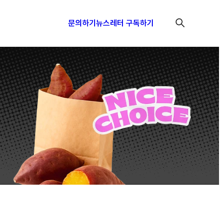
문의하기
뉴스레터 구독하기