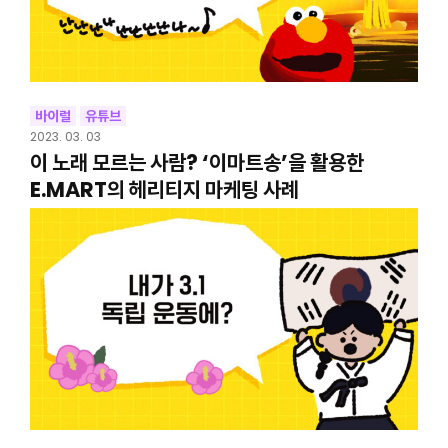
바이럴
유튜브
2023. 03. 03
이 노래 모르는 사람? ‘이마트송’을 활용한
E.MART의 헤리티지 마케팅 사례