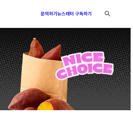
문의하기
뉴스레터 구독하기