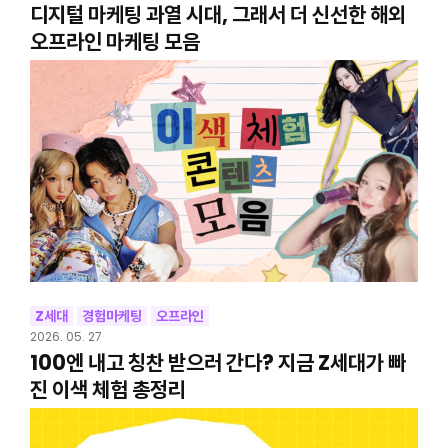
디지털 마케팅 과열 시대, 그래서 더 신선한 해외
오프라인 마케팅 모음
Z세대
경험마케팅
오프라인
2026. 05. 27
100엔 내고 칭찬 받으러 간다? 지금 Z세대가 빠
진 이색 체험 총정리