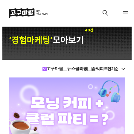
43건
경험마케팅
모아보기
‘
’
인기순
고구마팜
뉴스클리핑
슴씨피드