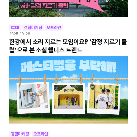
CSR
경험마케팅
오프라인
2025. 10. 28
한강에서 소리 지르는 모임이요? ‘감정 지르기 클
럽’으로 본 소셜 웰니스 트렌드
경험마케팅
오프라인