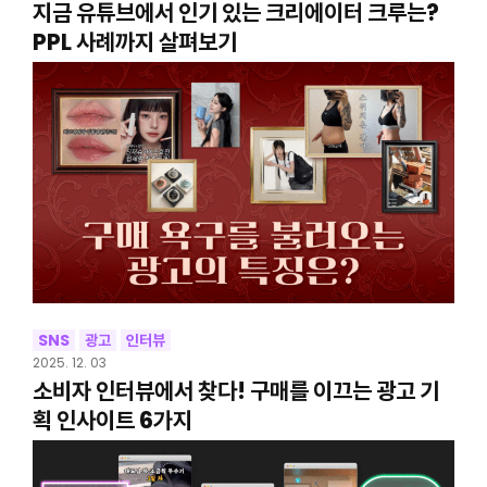
지금 유튜브에서 인기 있는 크리에이터 크루는?
PPL 사례까지 살펴보기
SNS
광고
인터뷰
2025. 12. 03
소비자 인터뷰에서 찾다! 구매를 이끄는 광고 기
획 인사이트 6가지