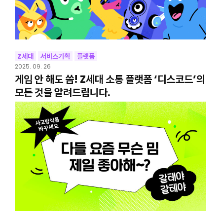
Z세대
서비스기획
플랫폼
2025. 09. 26
게임 안 해도 씀! Z세대 소통 플랫폼 ‘디스코드’의
모든 것을 알려드립니다.