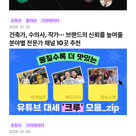
유튜브
콜라보
크리에이터
2026. 01. 22
건축가, 수의사, 작가··· 브랜드의 신뢰를 높여줄
분야별 전문가 채널 10곳 추천
유튜브
크리에이터
2026. 01. 09