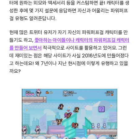
터에 원하는 외모와 액세서리 등을 커스텀하면 끝! 캐릭터를 생
성한 후에 몇 가지 설문에 응답하면 자신과 어울리는 파워퍼프
걸 유형도 알려준답니다.
현재 많은 트위터 유저가 자기 자신의 파워퍼프걸 캐릭터를 만
들기도 하고,
좋아하는 아이돌이나 캐릭터의 파워퍼프걸 캐릭터
를 만들어 보면서
적극적으로 사이트를 활용하고 있어요. 그런
데 재미있는 점은 해당 사이트가 사실 2016년도에 만들어졌다
고 하는데요! 왜 7년이나 지난 현시점에 이렇게 유행하고 있을
까요?