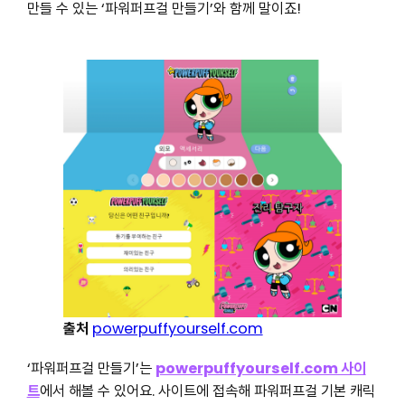
만들 수 있는 ‘파워퍼프걸 만들기’와 함께 말이죠!
출처
powerpuffyourself.com
‘파워퍼프걸 만들기’는
powerpuffyourself.com 사이
트
에서 해볼 수 있어요. 사이트에 접속해 파워퍼프걸 기본 캐릭