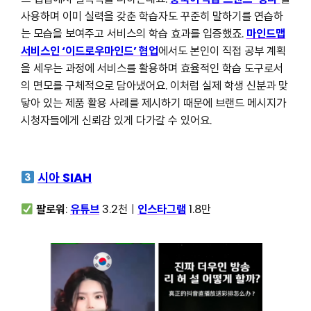
사용하며 이미 실력을 갖춘 학습자도 꾸준히 말하기를 연습하
는 모습을 보여주고 서비스의 학습 효과를 입증했죠.
마인드맵
서비스인 ‘이드로우마인드’ 협업
에서도 본인이 직접 공부 계획
을 세우는 과정에 서비스를 활용하며 효율적인 학습 도구로서
의 면모를 구체적으로 담아냈어요. 이처럼 실제 학생 신분과 맞
닿아 있는 제품 활용 사례를 제시하기 때문에 브랜드 메시지가
시청자들에게 신뢰감 있게 다가갈 수 있어요.
시아 SIAH
팔로워
:
유튜브
3.2천ㅣ
인스타그램
1.8만