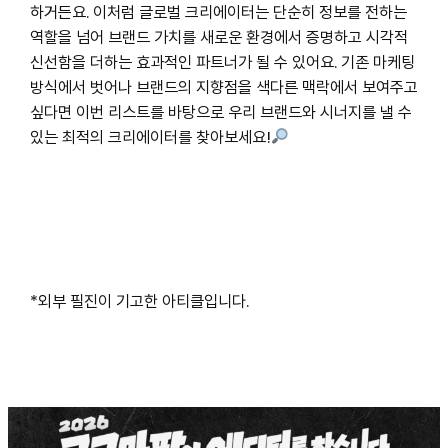
하거든요. 이처럼 글로벌 크리에이터는 단순히 정보를 전하는
역할을 넘어 브랜드 가치를 새로운 환경에서 증명하고 시각적
신선함을 더하는 효과적인 파트너가 될 수 있어요. 기존 마케팅
방식에서 벗어나 브랜드의 지향점을 색다른 맥락에서 보여주고
싶다면 이번 리스트를 바탕으로 우리 브랜드와 시너지를 낼 수
있는 최적의 크리에이터를 찾아보세요!
*외부 필진이 기고한 아티클입니다.