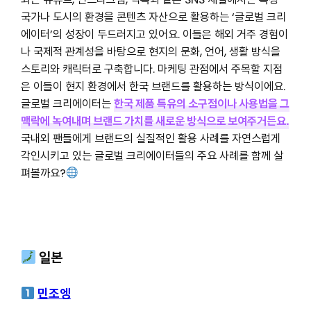
국가나 도시의 환경을 콘텐츠 자산으로 활용하는 ‘글로벌 크리
에이터’의 성장이 두드러지고 있어요. 이들은 해외 거주 경험이
나 국제적 관계성을 바탕으로 현지의 문화, 언어, 생활 방식을
스토리와 캐릭터로 구축합니다. 마케팅 관점에서 주목할 지점
은 이들이 현지 환경에서 한국 브랜드를 활용하는 방식이에요.
글로벌 크리에이터는
한국 제품 특유의 소구점이나 사용법을 그
맥락에 녹여내며 브랜드 가치를 새로운 방식으로 보여주거든요.
국내외 팬들에게 브랜드의 실질적인 활용 사례를 자연스럽게
각인시키고 있는 글로벌 크리에이터들의 주요 사례를 함께 살
펴볼까요?
일본
민조엥