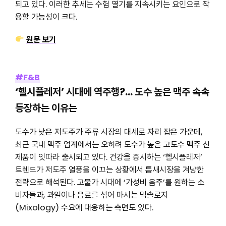
되고 있다. 이러한 추세는 수험 열기를 지속시키는 요인으로 작
용할 가능성이 크다.
원문 보기
#F&B
‘헬시플레저’ 시대에 역주행?… 도수 높은 맥주 속속
등장하는 이유는
도수가 낮은 저도주가 주류 시장의 대세로 자리 잡은 가운데,
최근 국내 맥주 업계에서는 오히려 도수가 높은 고도수 맥주 신
제품이 잇따라 출시되고 있다. 건강을 중시하는 ‘헬시플레저’
트렌드가 저도주 열풍을 이끄는 상황에서 틈새시장을 겨냥한
전략으로 해석된다. 고물가 시대에 ‘가성비 음주’를 원하는 소
비자들과, 과일이나 음료를 섞어 마시는 믹솔로지
(Mixology) 수요에 대응하는 측면도 있다.