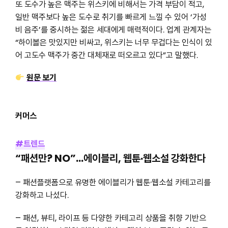
또 도수가 높은 맥주는 위스키에 비해서는 가격 부담이 적고,
일반 맥주보다 높은 도수로 취기를 빠르게 느낄 수 있어 ‘가성
비 음주’를 중시하는 젊은 세대에게 매력적이다. 업계 관계자는
“하이볼은 맛있지만 비싸고, 위스키는 너무 무겁다는 인식이 있
어 고도수 맥주가 중간 대체재로 떠오르고 있다”고 말했다.
원문 보기
커머스
#트렌드
“패션만? NO”…에이블리, 웹툰·웹소설 강화한다
– 패션플랫폼으로 유명한 에이블리가 웹툰·웹소설 카테고리를
강화하고 나섰다.
– 패션, 뷰티, 라이프 등 다양한 카테고리 상품을 취향 기반으