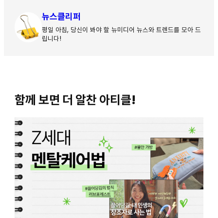
뉴스클리퍼
평일 아침, 당신이 봐야 할 뉴미디어 뉴스와 트렌드를 모아 드
립니다!
함께 보면 더 알찬 아티클!