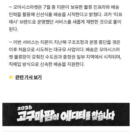
– 오아시스마켓은 7월 중 티몬이 보유한 물류 인프라와 배송
인력을 활용해 신선식품 배송을 시작한다고 밝혔다. 과거 ‘티프
레시’ 브랜드로 운영했던 서비스를 새롭게 재편한 것으로 풀이
된다.
– 이번 서비스는 티몬이 지난해 구조조정과 운영 중단을 겪은
이후 처음으로 시도하는 대규모 사업이다. 배송은 오아시스마
켓 물류망이 갖춰진 수도권과 충청권 일부 지역에서 시작되며,
직매입 방식으로 신속한 배송을 지원한다.
관련 기사 보기