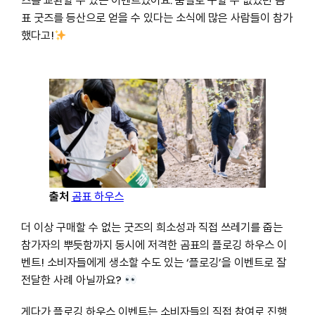
즈를 교환할 수 있는 이벤트였어요. 품절로 구할 수 없었던 곰
표 굿즈를 등산으로 얻을 수 있다는 소식에 많은 사람들이 참가
했다고!
출처
곰표 하우스
더 이상 구매할 수 없는 굿즈의 희소성과 직접 쓰레기를 줍는
참가자의 뿌듯함까지 동시에 저격한 곰표의 플로깅 하우스 이
벤트! 소비자들에게 생소할 수도 있는 ‘플로깅’을 이벤트로 잘
전달한 사례 아닐까요?
게다가 플로깅 하우스 이벤트는 소비자들의 직접 참여로 진행