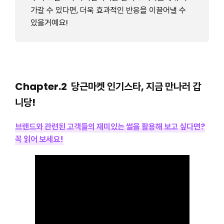
가갈 수 있다면, 더욱 효과적인 반응을 이끌어낼 수
있을거예요!
Chapter.2 당근마켓 인기스타, 지금 만나러 갑
니당!
브랜드와 관련된 고객들의 재미있는 썰을 활용해 보고 싶다면?
꼭 읽어 보세요!