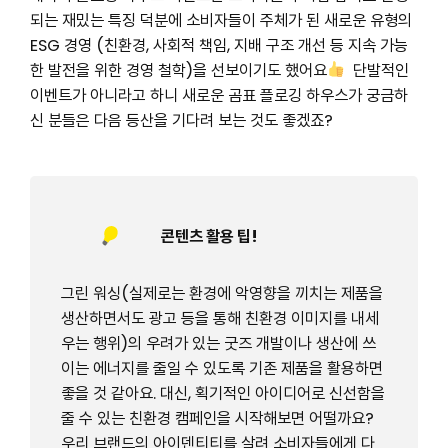
되는 재밌는 특징 덕분에 소비자들이 주체가 된 새로운 유형의
ESG 경영 (친환경, 사회적 책임, 지배 구조 개선 등 지속 가능
한 발전을 위한 경영 철학)을 선보이기도 했어요
단발적인
이벤트가 아니라고 하니 새로운 곰표 플로깅 하우스가 궁금하
신 분들은 다음 등산을 기다려 보는 것도 좋겠죠?
콘텐츠 활용 팁!
그린 워싱(실제로는 환경에 악영향을 끼치는 제품을
생산하면서도 광고 등을 통해 친환경 이미지를 내세
우는 행위)의 우려가 있는 굿즈 개발이나 생산에 쓰
이는 에너지를 줄일 수 있도록 기존 제품을 활용하면
좋을 것 같아요. 대신, 획기적인 아이디어로 신선함을
줄 수 있는 친환경 캠페인을 시작해보면 어떨까요?
우리 브랜드의 아이덴티티를 살려 소비자들에게 다