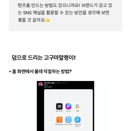
텐츠를 만드는 방법도 있으니까요! 브랜드가 갖고 있
는 SNS 채널을 활용할 수 있는 방안을 생각해 보면
좋을 것 같아요
덤으로 드리는 고구마말랭이!
• 홈 화면에서 몰래 덕질하는 방법?