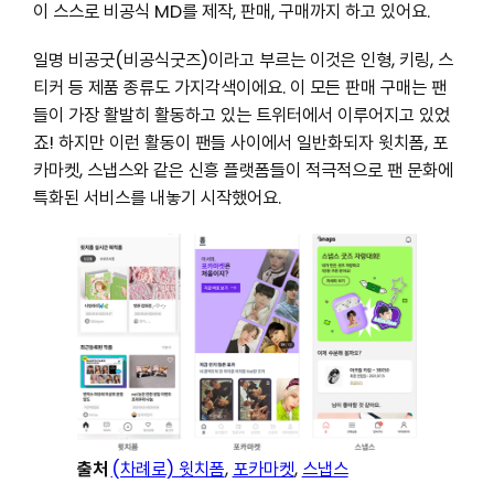
이 스스로 비공식 MD를 제작, 판매, 구매까지 하고 있어요.
일명 비공굿(비공식굿즈)이라고 부르는 이것은 인형, 키링, 스
티커 등 제품 종류도 가지각색이에요. 이 모든 판매 구매는 팬
들이 가장 활발히 활동하고 있는 트위터에서 이루어지고 있었
죠! 하지만 이런 활동이 팬들 사이에서 일반화되자 윗치폼, 포
카마켓, 스냅스와 같은 신흥 플랫폼들이 적극적으로 팬 문화에
특화된 서비스를 내놓기 시작했어요.
출처
(차례로) 윗치폼
,
포카마켓
,
스냅스