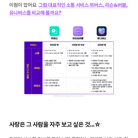
이점이 있어요.
그럼 대표적인 소통 서비스 위버스, 리슨&버블,
유니버스를 비교해 볼까요?
사랑은 그 사람을 자주 보고 싶은 것…☆