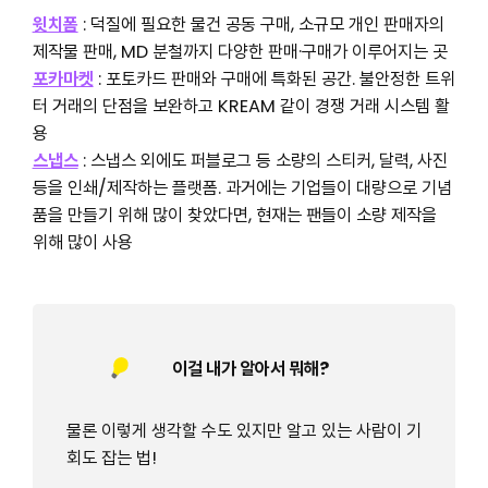
윗치폼
: 덕질에 필요한 물건 공동 구매, 소규모 개인 판매자의
제작물 판매, MD 분철까지 다양한 판매·구매가 이루어지는 곳
포카마켓
: 포토카드 판매와 구매에 특화된 공간. 불안정한 트위
터 거래의 단점을 보완하고 KREAM 같이 경쟁 거래 시스템 활
용
스냅스
: 스냅스 외에도 퍼블로그 등 소량의 스티커, 달력, 사진
등을 인쇄/제작하는 플랫폼. 과거에는 기업들이 대량으로 기념
품을 만들기 위해 많이 찾았다면, 현재는 팬들이 소량 제작을
위해 많이 사용
이걸 내가 알아서 뭐해?
물론 이렇게 생각할 수도 있지만 알고 있는 사람이 기
회도 잡는 법!