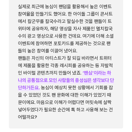
실제로 최근에 농심이 팬덤을 활용해서 높은 이벤트
참여율을 만들기도 했어요. 한 아이돌 그룹이 콘서트
에서 칼군무를 칼국수라고 말실수한 것을 팬들이 트
위터에 공유하자, 해당 영상을 자사 제품인 멸치칼국
수의 광고 영상으로 사용한 건데요. 여기에 더해 소셜
이벤트에 참여하면 포토카드를 제공하는 것으로 팬
들의 높은 참여를 이끌어 냈어요.
팬들은 자신의 아티스트가 잘 되길 바라면서 트위터
에 제품을 활용한 각종 레시피를 공유하는 등 자발적
인 바이럴 콘텐츠까지 만들어 냈죠.
‘팬심’이라는 하
나의 공통점으로 모인 사람들의 충성심은 생각보다 단
단하거든요.
농심이 예상치 못한 상황에서 기회를 잡
을 수 있었던 것도 팬 문화에 대한 이해가 있었기 때
문이에요. 마음으로 이해가 어렵다면 머릿속에 살짝
넣어두었다가 필요한 순간에 톡 하고 사용해 보는 건
어떨까요?