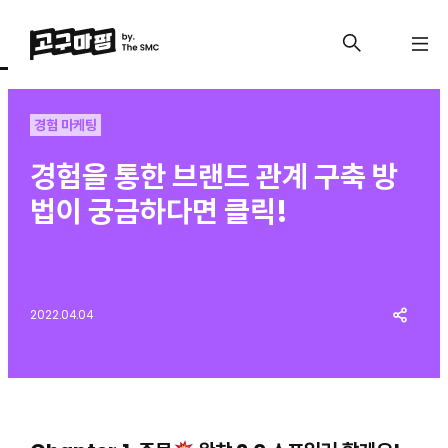
경험 마케팅
경험을 통한 브랜드 관계 구축 방
법이 궁금하다면 클릭!
2022.04.04