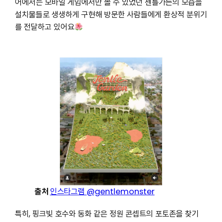
어에서는 모바일 게임에서만 볼 수 있었던 젠틀가든의 모습을
설치물들로 생생하게 구현해 방문한 사람들에게 환상적 분위기
를 전달하고 있어요
출처
인스타그램
@gentlemonster
특히, 핑크빛 호수와 동화 같은 정원 콘셉트의 포토존을 찾기